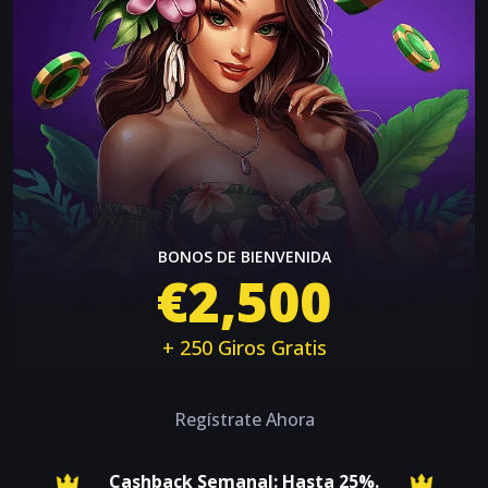
BONOS DE BIENVENIDA
€2,500
+ 250 Giros Gratis
Regístrate Ahora
Cashback Semanal: Hasta 25%.