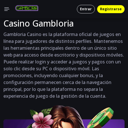
Entrar
Registrarse
Casino Gambloria
Gambloria Casino es la plataforma oficial de juegos en
línea para jugadores de distintos perfiles. Mantenemos
las herramientas principales dentro de un único sitio
web para acceso desde escritorio y dispositivos móviles.
Puede realizar login y acceder a juegos y pagos con un
solo clic desde su PC o dispositivo móvil. Las
promociones, incluyendo cualquier bonus, y la
configuración permanecen cerca de la navegación
principal, por lo que la plataforma no separa la
experiencia de juego de la gestión de la cuenta.