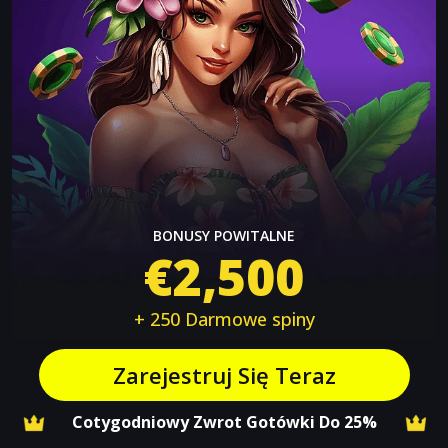
BONUSY POWITALNE
€2,500
+ 250 Darmowe spiny
Zarejestruj Się Teraz
Cotygodniowy Zwrot Gotówki Do 25%