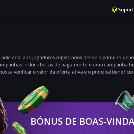
Suport
adicional aos jogadores registrados desde o primeiro dep
 campanhas inclui ofertas de pagamento e uma campanha h
ssa verificar o valor da oferta ativa e o principal benefíc
BÓNUS DE BOAS-VIND