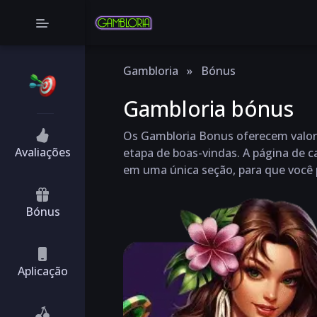
Gambloria
»
Bónus
Gambloria bónus
Os Gambloria Bonus oferecem valor 
Avaliações
etapa de boas-vindas. A página de
em uma única seção, para que você po
Bónus
Aplicação