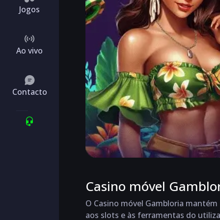
Jogos
Ao vivo
Contacto
Casino móvel Gamblor
O Casino móvel Gambloria mantém o
aos slots e às ferramentas do utiliz