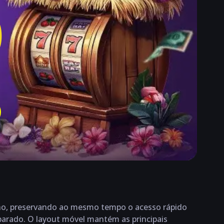
0
no, preservando ao mesmo tempo o acesso rápido
separado. O layout móvel mantém as principais