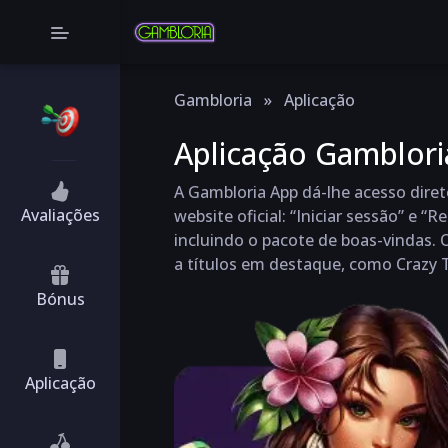
Gambloria
»
Aplicação
Aplicação Gamblori
A Gambloria App dá-lhe acesso dire
Avaliações
website oficial: “Iniciar sessão” e 
incluindo o pacote de boas-vindas. O
a títulos em destaque, como Crazy 
Bónus
Aplicação