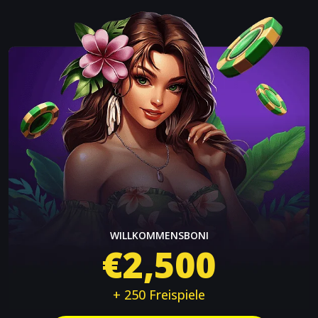
WILLKOMMENSBONI
€2,500
+ 250 Freispiele